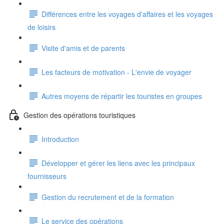
Différences entre les voyages d'affaires et les voyages
de loisirs
Visite d'amis et de parents
Les facteurs de motivation - L'envie de voyager
Autres moyens de répartir les touristes en groupes
Gestion des opérations touristiques
Introduction
Développer et gérer les liens avec les principaux
fournisseurs
Gestion du recrutement et de la formation
Le service des opérations