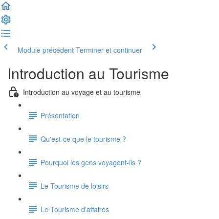
Module précédent
Terminer et continuer
Introduction au Tourisme
Introduction au voyage et au tourisme
Présentation
Qu'est-ce que le tourisme ?
Pourquoi les gens voyagent-ils ?
Le Tourisme de loisirs
Le Tourisme d'affaires