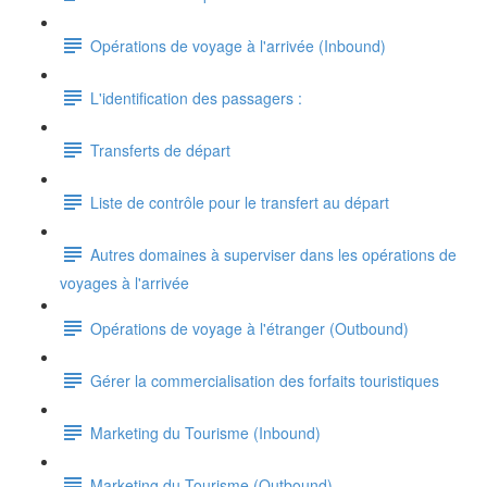
Opérations de voyage à l'arrivée (Inbound)
L'identification des passagers :
Transferts de départ
Liste de contrôle pour le transfert au départ
Autres domaines à superviser dans les opérations de
voyages à l'arrivée
Opérations de voyage à l'étranger (Outbound)
Gérer la commercialisation des forfaits touristiques
Marketing du Tourisme (Inbound)
Marketing du Tourisme (Outbound)