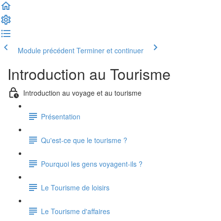
Module précédent
Terminer et continuer
Introduction au Tourisme
Introduction au voyage et au tourisme
Présentation
Qu'est-ce que le tourisme ?
Pourquoi les gens voyagent-ils ?
Le Tourisme de loisirs
Le Tourisme d'affaires