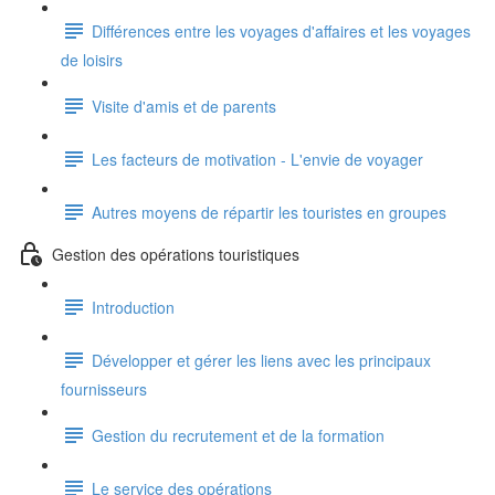
Différences entre les voyages d'affaires et les voyages
de loisirs
Visite d'amis et de parents
Les facteurs de motivation - L'envie de voyager
Autres moyens de répartir les touristes en groupes
Gestion des opérations touristiques
Introduction
Développer et gérer les liens avec les principaux
fournisseurs
Gestion du recrutement et de la formation
Le service des opérations