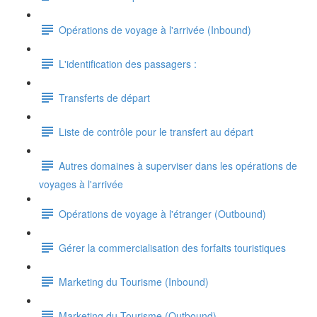
Opérations de voyage à l'arrivée (Inbound)
L'identification des passagers :
Transferts de départ
Liste de contrôle pour le transfert au départ
Autres domaines à superviser dans les opérations de
voyages à l'arrivée
Opérations de voyage à l'étranger (Outbound)
Gérer la commercialisation des forfaits touristiques
Marketing du Tourisme (Inbound)
Marketing du Tourisme (Outbound)