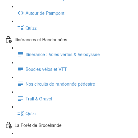
Autour de Paimpont
Quizz
Itinérances et Randonnées
Itinérance : Voies vertes & Vélodyssée
Boucles vélos et VTT
Nos circuits de randonnée pédestre
Trail & Gravel
Quizz
La Forêt de Brocéliande