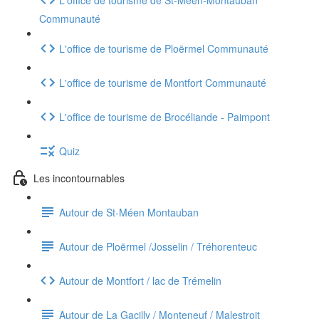
Communauté
L'office de tourisme de Ploërmel Communauté
L'office de tourisme de Montfort Communauté
L'office de tourisme de Brocéliande - Paimpont
Quiz
Les incontournables
Autour de St-Méen Montauban
Autour de Ploërmel /Josselin / Tréhorenteuc
Autour de Montfort / lac de Trémelin
Autour de La Gacilly / Monteneuf / Malestroit