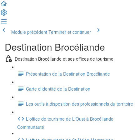
Module précédent
Terminer et continuer
Destination Brocéliande
Destination Brocéliande et ses offices de tourisme
Présentation de la Destination Brocéliande
Carte d'identité de la Destination
Les outils à disposition des professionnels du territoire
L'office de tourisme de L'Oust à Brocéliande
Communauté
L'office de tourisme de St-Méen-Montauban