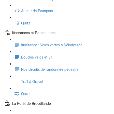
Autour de Paimpont
Quizz
Itinérances et Randonnées
Itinérance : Voies vertes & Vélodyssée
Boucles vélos et VTT
Nos circuits de randonnée pédestre
Trail & Gravel
Quizz
La Forêt de Brocéliande