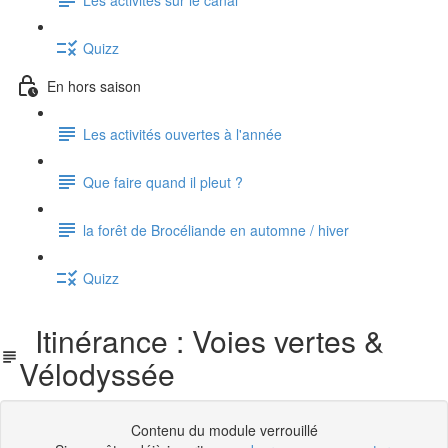
Quizz
En hors saison
Les activités ouvertes à l'année
Que faire quand il pleut ?
la forêt de Brocéliande en automne / hiver
Quizz
Itinérance : Voies vertes &
Vélodyssée
Contenu du module verrouillé