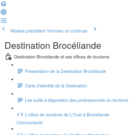
Module précédent
Terminer et continuer
Destination Brocéliande
Destination Brocéliande et ses offices de tourisme
Présentation de la Destination Brocéliande
Carte d'identité de la Destination
Les outils à disposition des professionnels du territoire
L'office de tourisme de L'Oust à Brocéliande
Communauté
L'office de tourisme de St-Méen-Montauban