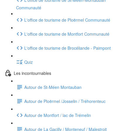
Communauté
L'office de tourisme de Ploërmel Communauté
L'office de tourisme de Montfort Communauté
L'office de tourisme de Brocéliande - Paimpont
Quiz
Les incontournables
Autour de St-Méen Montauban
Autour de Ploërmel /Josselin / Tréhorenteuc
Autour de Montfort / lac de Trémelin
Autour de La Gacilly / Monteneuf / Malestroit