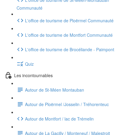
Communauté
L'office de tourisme de Ploërmel Communauté
L'office de tourisme de Montfort Communauté
L'office de tourisme de Brocéliande - Paimpont
Quiz
Les incontournables
Autour de St-Méen Montauban
Autour de Ploërmel /Josselin / Tréhorenteuc
Autour de Montfort / lac de Trémelin
Autour de La Gacilly / Monteneuf / Malestroit