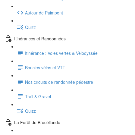
Autour de Paimpont
Quizz
Itinérances et Randonnées
Itinérance : Voies vertes & Vélodyssée
Boucles vélos et VTT
Nos circuits de randonnée pédestre
Trail & Gravel
Quizz
La Forêt de Brocéliande