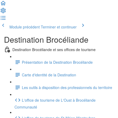
Module précédent
Terminer et continuer
Destination Brocéliande
Destination Brocéliande et ses offices de tourisme
Présentation de la Destination Brocéliande
Carte d'identité de la Destination
Les outils à disposition des professionnels du territoire
L'office de tourisme de L'Oust à Brocéliande
Communauté
L'office de tourisme de St-Méen-Montauban