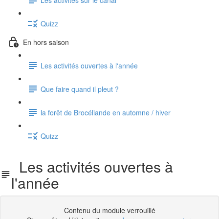
Quizz
En hors saison
Les activités ouvertes à l'année
Que faire quand il pleut ?
la forêt de Brocéliande en automne / hiver
Quizz
Les activités ouvertes à
l'année
Contenu du module verrouillé