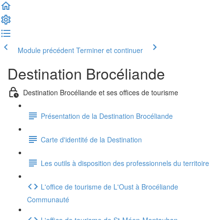
Module précédent
Terminer et continuer
Destination Brocéliande
Destination Brocéliande et ses offices de tourisme
Présentation de la Destination Brocéliande
Carte d'identité de la Destination
Les outils à disposition des professionnels du territoire
L'office de tourisme de L'Oust à Brocéliande
Communauté
L'office de tourisme de St-Méen-Montauban