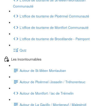
Communauté
L'office de tourisme de Ploërmel Communauté
L'office de tourisme de Montfort Communauté
L'office de tourisme de Brocéliande - Paimpont
Quiz
Les incontournables
Autour de St-Méen Montauban
Autour de Ploërmel /Josselin / Tréhorenteuc
Autour de Montfort / lac de Trémelin
Autour de La Gacilly / Monteneuf / Malestroit