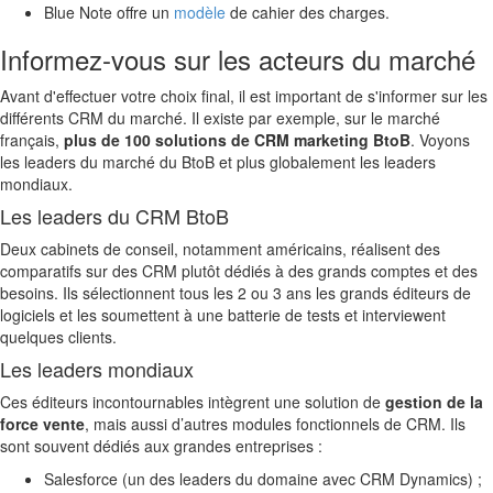
Blue Note offre un
modèle
de cahier des charges.
Informez-vous sur les acteurs du marché
Avant d'effectuer votre choix final, il est important de s'informer sur les
différents CRM du marché. Il existe par exemple, sur le marché
français,
plus de 100 solutions de CRM marketing BtoB
. Voyons
les leaders du marché du BtoB et plus globalement les leaders
mondiaux.
Les leaders du CRM BtoB
Deux cabinets de conseil, notamment américains, réalisent des
comparatifs sur des CRM plutôt dédiés à des grands comptes et des
besoins. Ils sélectionnent tous les 2 ou 3 ans les grands éditeurs de
logiciels et les soumettent à une batterie de tests et interviewent
quelques clients.
Les leaders mondiaux
Ces éditeurs incontournables intègrent une solution de
gestion de la
force vente
, mais aussi d’autres modules fonctionnels de CRM. Ils
sont souvent dédiés aux grandes entreprises :
Salesforce (un des leaders du domaine avec CRM Dynamics) ;