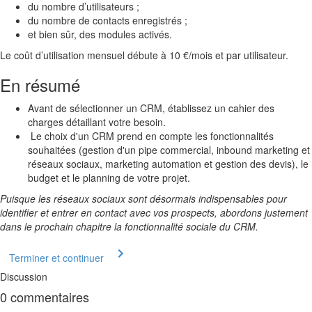
du nombre d’utilisateurs ;
du nombre de contacts enregistrés ;
et bien sûr, des modules activés.
Le coût d’utilisation mensuel débute à 10 €/mois et par utilisateur.
En résumé
Avant de sélectionner un CRM, établissez un cahier des
charges détaillant votre besoin.
Le choix d'un CRM prend en compte les fonctionnalités
souhaitées (gestion d'un pipe commercial, inbound marketing et
réseaux sociaux, marketing automation et gestion des devis), le
budget et le planning de votre projet.
Puisque les réseaux sociaux sont désormais indispensables pour
identifier et entrer en contact avec vos prospects, abordons justement
dans le prochain chapitre la fonctionnalité sociale du CRM.
Terminer et continuer
Discussion
0
commentaires