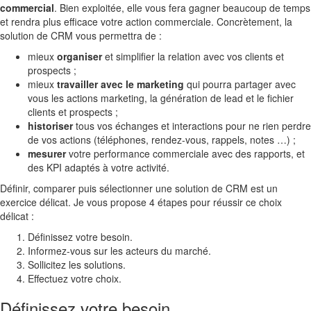
commercial
. Bien exploitée, elle vous fera gagner beaucoup de temps
et rendra plus efficace votre action commerciale. Concrètement, la
solution de CRM vous permettra de :
mieux
organiser
et simplifier la relation avec vos clients et
prospects ;
mieux
travailler avec le marketing
qui pourra partager avec
vous les actions marketing, la génération de lead et le fichier
clients et prospects ;
historiser
tous vos échanges et interactions pour ne rien perdre
de vos actions (téléphones, rendez-vous, rappels, notes …) ;
mesurer
votre performance commerciale avec des rapports, et
des KPI adaptés à votre activité.
Définir, comparer puis sélectionner une solution de CRM est un
exercice délicat. Je vous propose 4 étapes pour réussir ce choix
délicat :
Définissez votre besoin.
Informez-vous sur les acteurs du marché.
Sollicitez les solutions.
Effectuez votre choix.
Définissez votre besoin