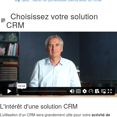
Choisissez votre solution
CRM
L'intérêt d'une solution CRM
L’utilisation d’un CRM sera grandement utile pour votre
activité de