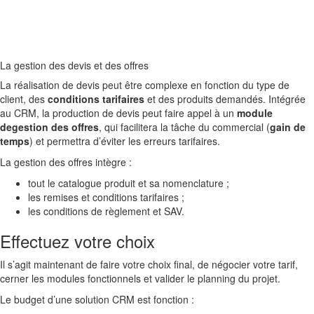
La gestion des devis et des offres
La réalisation de devis peut être complexe en fonction du type de
client, des
conditions tarifaires
et des produits demandés. Intégrée
au CRM, la production de devis peut faire appel à un
module
degestion des offres
, qui facilitera la tâche du commercial (
gain de
temps
) et permettra d’éviter les erreurs tarifaires.
La gestion des offres intègre :
tout le catalogue produit et sa nomenclature ;
les remises et conditions tarifaires ;
les conditions de règlement et SAV.
Effectuez votre choix
Il s’agit maintenant de faire votre choix final, de négocier votre tarif,
cerner les modules fonctionnels et valider le planning du projet.
Le budget d’une solution CRM est fonction :