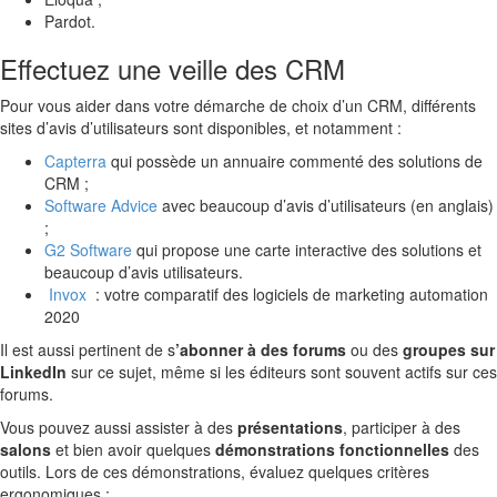
Pardot.
Effectuez une veille des CRM
Pour vous aider dans votre démarche de choix d’un CRM, différents
sites d’avis d’utilisateurs sont disponibles, et notamment :
Capterra
qui possède un annuaire commenté des solutions de
CRM ;
Software Advice
avec beaucoup d’avis d’utilisateurs (en anglais)
;
G2 Software
qui propose une carte interactive des solutions et
beaucoup d’avis utilisateurs.
Invox
: votre comparatif des logiciels de marketing automation
2020
Il est aussi pertinent de s
’abonner à des forums
ou des
groupes sur
LinkedIn
sur ce sujet, même si les éditeurs sont souvent actifs sur ces
forums.
Vous pouvez aussi assister à des
présentations
, participer à des
salons
et bien avoir quelques
démonstrations fonctionnelles
des
outils. Lors de ces démonstrations, évaluez quelques critères
ergonomiques :