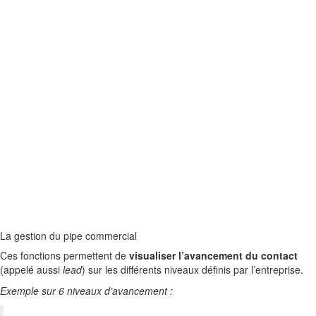
La gestion du pipe commercial
Ces fonctions permettent de
visualiser l’avancement du contact
(appelé aussi
lead
) sur les différents niveaux définis par l’entreprise.
Exemple sur 6 niveaux d’avancement :