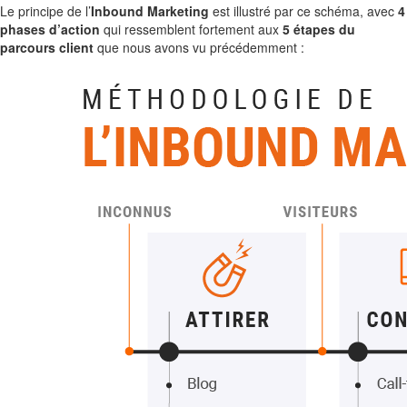
Le principe de l’
Inbound Marketing
est illustré par ce schéma, avec
4
phases d’action
qui ressemblent fortement aux
5 étapes du
parcours client
que nous avons vu précédemment :