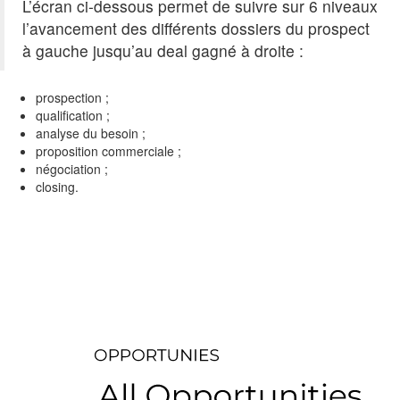
L’écran ci-dessous permet de suivre sur 6 niveaux
l’avancement des différents dossiers du prospect
à gauche jusqu’au deal gagné à droite :
prospection ;
qualification ;
analyse du besoin ;
proposition commerciale ;
négociation ;
closing.