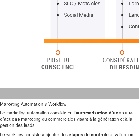
Marketing Automation & Workflow
Le marketing automation consiste en l’
automatisation d’une suite
d’actions
marketing ou commerciales visant à la génération et à la
gestion des leads.
Le workflow consiste à ajouter des
étapes de contrôle
et validation