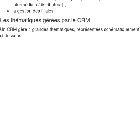
intermédiaire/distributeur) ;
la gestion des filiales.
Les thématiques gérées par le CRM
Un CRM gère 4 grandes thématiques, représentées schématiquement
ci-dessous :