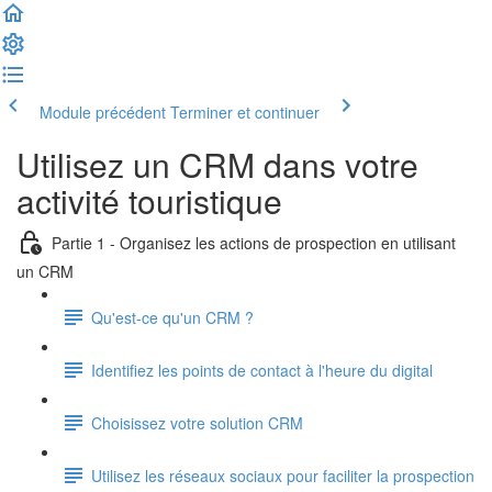
Module précédent
Terminer et continuer
Utilisez un CRM dans votre
activité touristique
Partie 1 - Organisez les actions de prospection en utilisant
un CRM
Qu'est-ce qu'un CRM ?
Identifiez les points de contact à l'heure du digital
Choisissez votre solution CRM
Utilisez les réseaux sociaux pour faciliter la prospection