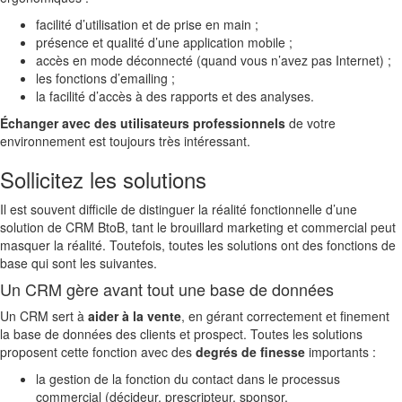
facilité d’utilisation et de prise en main ;
présence et qualité d’une application mobile ;
accès en mode déconnecté (quand vous n’avez pas Internet) ;
les fonctions d’emailing ;
la facilité d’accès à des rapports et des analyses.
Échanger avec des utilisateurs professionnels
de votre
environnement est toujours très intéressant.
Sollicitez les solutions
Il est souvent difficile de distinguer la réalité fonctionnelle d’une
solution de CRM BtoB, tant le brouillard marketing et commercial peut
masquer la réalité. Toutefois, toutes les solutions ont des fonctions de
base qui sont les suivantes.
Un CRM gère avant tout une base de données
Un CRM sert à
aider à la vente
, en gérant correctement et finement
la base de données des clients et prospect. Toutes les solutions
proposent cette fonction avec des
degrés de finesse
importants :
la gestion de la fonction du contact dans le processus
commercial (décideur, prescripteur, sponsor,