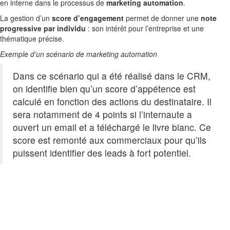
en interne dans le processus de
marketing automation
.
La gestion d’un
score d’engagement
permet de donner une
note
progressive par individu
: son intérêt pour l’entreprise et une
thématique précise.
Exemple d’un scénario de marketing automation
Dans ce scénario qui a été réalisé dans le CRM,
on identifie bien qu’un score d’appétence est
calculé en fonction des actions du destinataire. Il
sera notamment de 4 points si l’internaute a
ouvert un email et a téléchargé le livre blanc. Ce
score est remonté aux commerciaux pour qu’ils
puissent identifier des leads à fort potentiel.