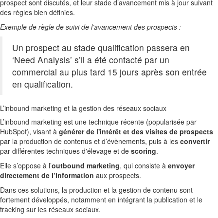
prospect sont discutés, et leur stade d’avancement mis à jour suivant
des règles bien définies.
Exemple de règle de suivi de l’avancement des prospects :
Un prospect au stade qualification passera en
‘Need Analysis’ s’il a été contacté par un
commercial au plus tard 15 jours après son entrée
en qualification.
L’inbound marketing et la gestion des réseaux sociaux
L’inbound marketing est une technique récente (popularisée par
HubSpot), visant à
générer de l'intérêt et des visites de prospects
par la production de contenus et d’évènements, puis à les
convertir
par différentes techniques d'élevage et de
scoring
.
Elle s’oppose à l’
outbound marketing
, qui consiste à
envoyer
directement de l’information
aux prospects.
Dans ces solutions, la production et la gestion de contenu sont
fortement développés, notamment en intégrant la publication et le
tracking sur les réseaux sociaux.