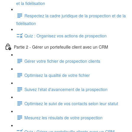
et la fidélisation
Respectez la cadre juridique de la prospection et de la
fidélisation
Quiz : Organisez vos actions de prospection
Partie 2 - Gérer un portefeuille client avec un CRM
Gérer votre fichier de prospection clients
Optimisez la qualité de votre fichier
Suivez l'état d'avancement de la prospection
Optimisez le suivi de vos contacts selon leur statut
Mesurez les résulats de votre prospection
Quiz : Gérer un portefeuille clients avec un CRM