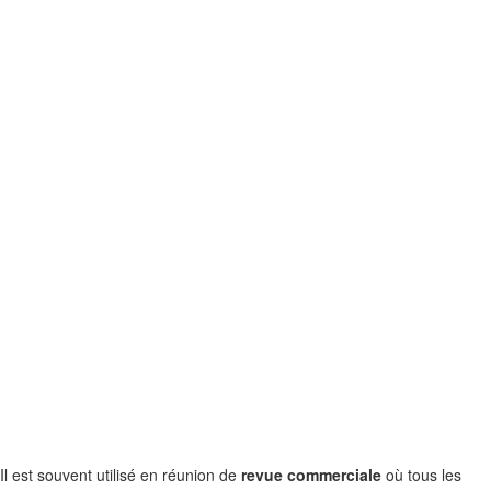
Il est souvent utilisé en réunion de
revue commerciale
où tous les