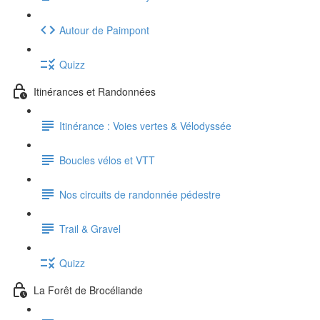
Autour de Paimpont
Quizz
Itinérances et Randonnées
Itinérance : Voies vertes & Vélodyssée
Boucles vélos et VTT
Nos circuits de randonnée pédestre
Trail & Gravel
Quizz
La Forêt de Brocéliande