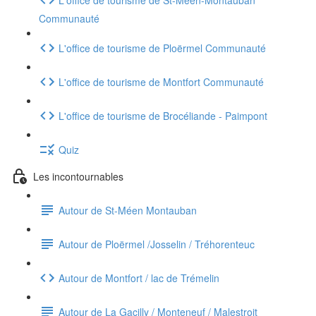
Communauté
L'office de tourisme de Ploërmel Communauté
L'office de tourisme de Montfort Communauté
L'office de tourisme de Brocéliande - Paimpont
Quiz
Les incontournables
Autour de St-Méen Montauban
Autour de Ploërmel /Josselin / Tréhorenteuc
Autour de Montfort / lac de Trémelin
Autour de La Gacilly / Monteneuf / Malestroit