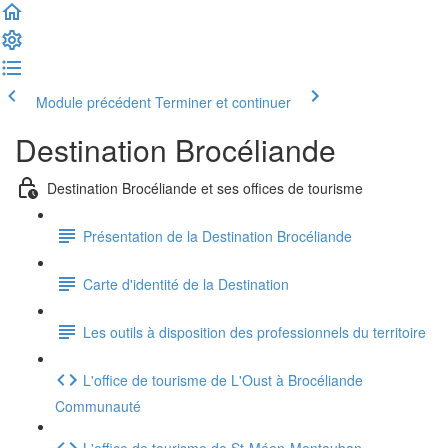
Module précédent
Terminer et continuer
Destination Brocéliande
Destination Brocéliande et ses offices de tourisme
Présentation de la Destination Brocéliande
Carte d'identité de la Destination
Les outils à disposition des professionnels du territoire
L'office de tourisme de L'Oust à Brocéliande
Communauté
L'office de tourisme de St-Méen-Montauban