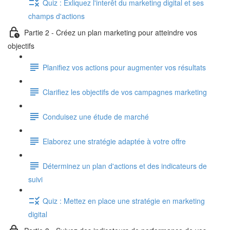
Quiz : Exliquez l'interêt du marketing digital et ses
champs d'actions
Partie 2 - Créez un plan marketing pour atteindre vos
objectifs
Planifiez vos actions pour augmenter vos résultats
Clarifiez les objectifs de vos campagnes marketing
Conduisez une étude de marché
Elaborez une stratégie adaptée à votre offre
Déterminez un plan d'actions et des indicateurs de
suivi
Quiz : Mettez en place une stratégie en marketing
digital