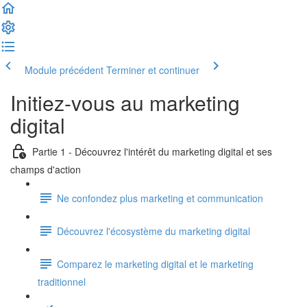
Module précédent
Terminer et continuer
Initiez-vous au marketing
digital
Partie 1 - Découvrez l'intérêt du marketing digital et ses
champs d'action
Ne confondez plus marketing et communication
Découvrez l'écosystème du marketing digital
Comparez le marketing digital et le marketing
traditionnel