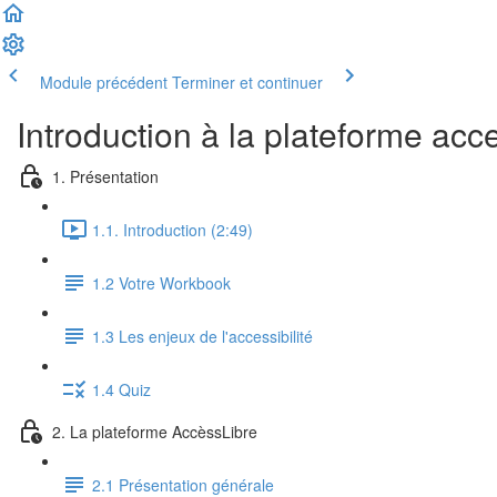
Module précédent
Terminer et continuer
Introduction à la plateforme acce
1. Présentation
1.1. Introduction (2:49)
1.2 Votre Workbook
1.3 Les enjeux de l'accessibilité
1.4 Quiz
2. La plateforme AccèssLibre
2.1 Présentation générale