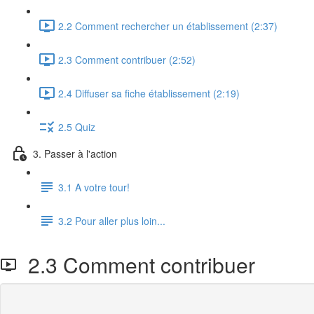
2.2 Comment rechercher un établissement (2:37)
2.3 Comment contribuer (2:52)
2.4 Diffuser sa fiche établissement (2:19)
2.5 Quiz
3. Passer à l'action
3.1 A votre tour!
3.2 Pour aller plus loin...
2.3 Comment contribuer