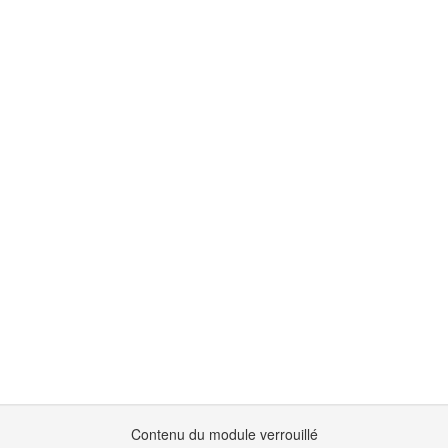
Contenu du module verrouillé