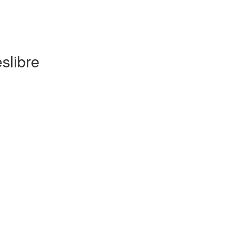
slibre